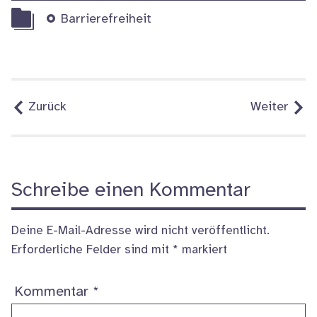
Themen
Barrierefreiheit
Zurück
Weiter
Schreibe einen Kommentar
Deine E-Mail-Adresse wird nicht veröffentlicht.
Erforderliche Felder sind mit
*
markiert
Kommentar
*