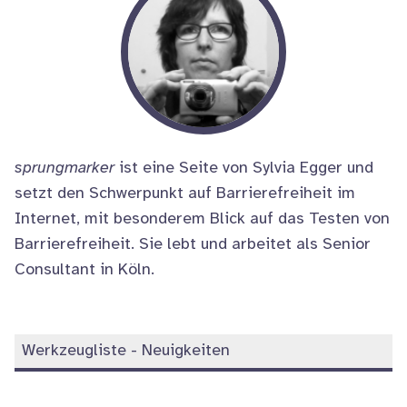
sprungmarker
ist eine Seite von Sylvia Egger und
setzt den Schwerpunkt auf Barrierefreiheit im
Internet, mit besonderem Blick auf das Testen von
Barrierefreiheit. Sie lebt und arbeitet als Senior
Consultant in Köln.
Werkzeugliste - Neuigkeiten