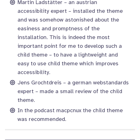
Martin Ladstätter
– an austrian
accessibility expert – installed the theme
and was somehow astonished about the
easiness and promptness of the
installation. This is indeed the most
important point for me to develop such a
child theme – to have a lightweight and
easy to use child theme which improves
accessibility.
Jens Grochtdreis
– a german webstandards
expert – made a small review of the child
theme.
In the
podcast macpcnux
the child theme
was recommended.