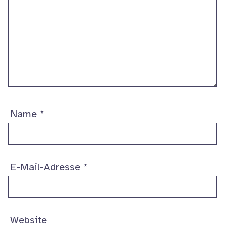
Name
*
E-Mail-Adresse
*
Website