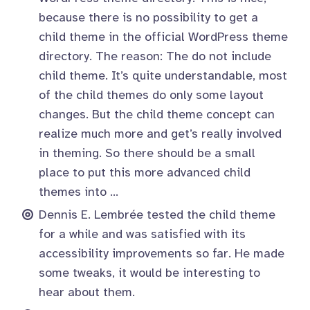
because there is no possibility to get a
child theme in the official WordPress theme
directory. The reason: The do not include
child theme. It’s quite understandable, most
of the child themes do only some layout
changes. But the child theme concept can
realize much more and get’s really involved
in theming. So there should be a small
place to put this more advanced child
themes into …
Dennis E. Lembrée tested the child theme
for a while and was satisfied with its
accessibility improvements so far. He made
some tweaks, it would be interesting to
hear about them.