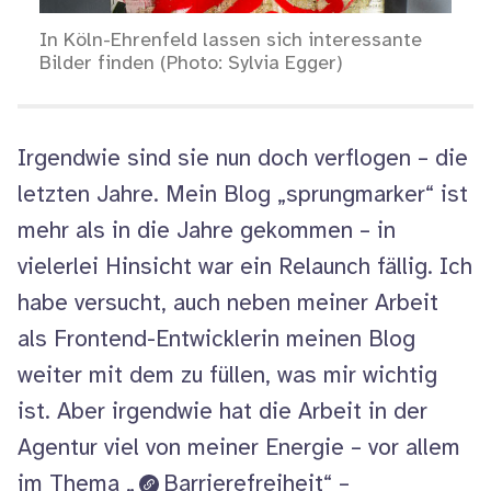
In Köln-Ehrenfeld lassen sich interessante
Bilder finden (Photo: Sylvia Egger)
Irgendwie sind sie nun doch verflogen – die
letzten Jahre. Mein Blog „sprungmarker“ ist
mehr als in die Jahre gekommen – in
vielerlei Hinsicht war ein Relaunch fällig. Ich
habe versucht, auch neben meiner Arbeit
als Frontend-Entwicklerin meinen Blog
weiter mit dem zu füllen, was mir wichtig
ist. Aber irgendwie hat die Arbeit in der
Agentur viel von meiner Energie – vor allem
im Thema „
Barrierefreiheit
“ –