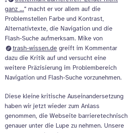
ganz …
“ macht er vor allem auf die
Problemstellen Farbe und Kontrast,
Alternativtexte, die Navigation und die
Flash
-Suche aufmerksam.
Mike
von
trash-wissen.de
greift im Kommentar
dazu die Kritik auf und versucht eine
weitere Präzisierung im Problembereich
Navigation und
Flash
-Suche vorzunehmen.
Diese kleine kritische Auseinandersetzung
haben wir jetzt wieder zum Anlass
genommen, die Webseite barrieretechnisch
genauer unter die Lupe zu nehmen. Unsere