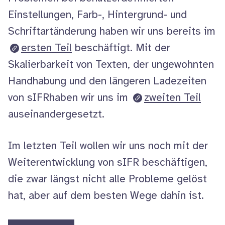
Einstellungen, Farb-, Hintergrund- und
Schriftartänderung haben wir uns bereits im
ersten Teil
beschäftigt. Mit der
Skalierbarkeit von Texten, der ungewohnten
Handhabung und den längeren Ladezeiten
von sIFRhaben wir uns im
zweiten Teil
auseinandergesetzt.
Im letzten Teil wollen wir uns noch mit der
Weiterentwicklung von sIFR beschäftigen,
die zwar längst nicht alle Probleme gelöst
hat, aber auf dem besten Wege dahin ist.