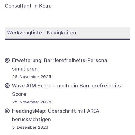
Consultant in Köln.
Werkzeugliste - Neuigkeiten
Erweiterung: Barrierefreiheits-Persona
simulieren
26. November 2025
Wave AIM Score – noch ein Barrierefreiheits-
Score
25. November 2025
HeadingsMap: Überschrift mit ARIA
berücksichtigen
5. Dezember 2023