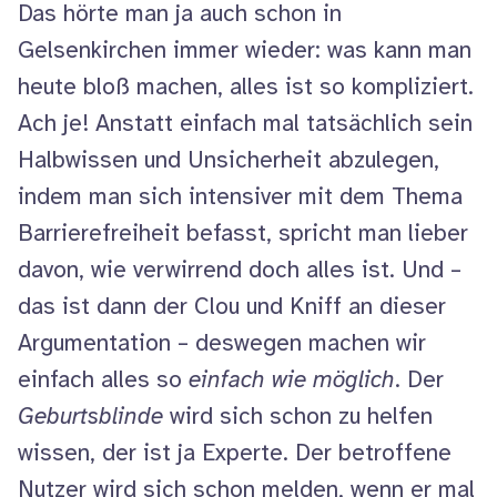
Das hörte man ja auch schon in
Gelsenkirchen immer wieder: was kann man
heute bloß machen, alles ist so kompliziert.
Ach je! Anstatt einfach mal tatsächlich sein
Halbwissen und Unsicherheit abzulegen,
indem man sich intensiver mit dem Thema
Barrierefreiheit befasst, spricht man lieber
davon, wie verwirrend doch alles ist. Und –
das ist dann der Clou und Kniff an dieser
Argumentation – deswegen machen wir
einfach alles so
einfach wie möglich
. Der
Geburtsblinde
wird sich schon zu helfen
wissen, der ist ja Experte. Der betroffene
Nutzer wird sich schon melden, wenn er mal