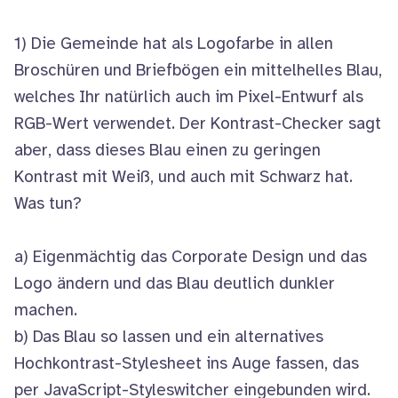
1) Die Gemeinde hat als Logofarbe in allen
Broschüren und Briefbögen ein mittelhelles Blau,
welches Ihr natürlich auch im Pixel-Entwurf als
RGB-Wert verwendet. Der Kontrast-Checker sagt
aber, dass dieses Blau einen zu geringen
Kontrast mit Weiß, und auch mit Schwarz hat.
Was tun?
a) Eigenmächtig das Corporate Design und das
Logo ändern und das Blau deutlich dunkler
machen.
b) Das Blau so lassen und ein alternatives
Hochkontrast-Stylesheet ins Auge fassen, das
per JavaScript-Styleswitcher eingebunden wird.