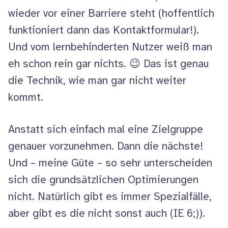
wieder vor einer Barriere steht (hoffentlich
funktioniert dann das Kontaktformular!).
Und vom lernbehinderten Nutzer weiß man
eh schon rein gar nichts. 😉 Das ist genau
die Technik, wie man gar nicht weiter
kommt.
Anstatt sich einfach mal eine Zielgruppe
genauer vorzunehmen. Dann die nächste!
Und – meine Güte – so sehr unterscheiden
sich die grundsätzlichen Optimierungen
nicht. Natürlich gibt es immer Spezialfälle,
aber gibt es die nicht sonst auch (IE 6;)).