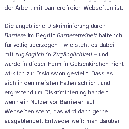
der Arbeit mit barrierefreien Webseiten ist.
Die angebliche Diskriminierung durch
Barriere
im Begriff
Barrierefreiheit
halte ich
für völlig überzogen – wie steht es dabei
mit
zugänglich
in
Zugänglichkeit
– und
wurde in dieser Form in Gelsenkirchen nicht
wirklich zur Diskussion gestellt. Dass es
sich in den meisten Fällen schlicht und
ergreifend um Diskriminierung handelt,
wenn ein Nutzer vor Barrieren auf
Webseiten steht, das wird dann gerne
ausgeblendet. Entweder weiß man darüber