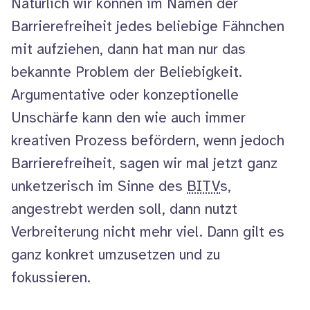
Natürlich wir können im Namen der
Barrierefreiheit jedes beliebige Fähnchen
mit aufziehen, dann hat man nur das
bekannte Problem der Beliebigkeit.
Argumentative oder konzeptionelle
Unschärfe kann den wie auch immer
kreativen Prozess befördern, wenn jedoch
Barrierefreiheit, sagen wir mal jetzt ganz
unketzerisch im Sinne des
BITV
s,
angestrebt werden soll, dann nutzt
Verbreiterung nicht mehr viel. Dann gilt es
ganz konkret umzusetzen und zu
fokussieren.