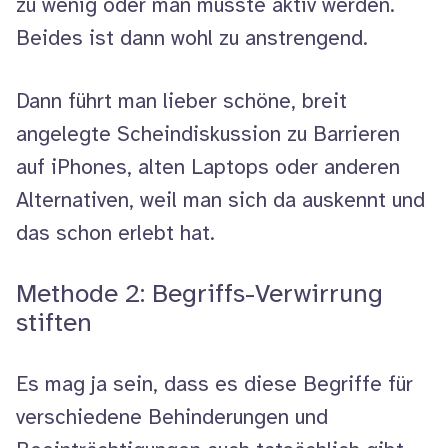
zu wenig oder man müsste aktiv werden.
Beides ist dann wohl zu anstrengend.
Dann führt man lieber schöne, breit
angelegte Scheindiskussion zu Barrieren
auf
iPhones
, alten
Laptops
oder anderen
Alternativen, weil man sich da auskennt und
das schon erlebt hat.
Methode 2: Begriffs-Verwirrung
stiften
Es mag ja sein, dass es diese Begriffe für
verschiedene Behinderungen und