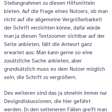
Stellungnahmen zu diesen Hilfsmitteln
bieten. Auf die Frage eines Nutzers, ob man
nicht auf die allgemeine Vergrößerbarkeit
der Schrift verzichten könne, dafür würde
man ja diesen Text
zoomer
sichtbar auf der
Seite anbieten, fällt die Antwort ganz
erwartet aus: Man kann gerne so eine
zusätzliche Sache anbieten, aber
grundsätzlich muss es dem Nutzer möglich
sein, die Schrift zu vergrößern.
Des weiteren sind das ja ohnehin immer nur
Design
diskussionen, die hier geführt
werden. In den selteneren Fällen greift man