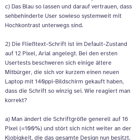
c) Das Blau so lassen und darauf vertrauen, dass
sehbehinderte User sowieso systemweit mit
Hochkontrast unterwegs sind.
2) Die Fließtext-Schrift ist im Default-Zustand
auf 12 Pixel, Arial angelegt. Bei den ersten
Usertests beschweren sich einige ältere
Mitbürger, die sich vor kurzem einen neuen
Laptop mit 140ppi-Bildschirm gekauft haben,
dass die Schrift so winzig sei. Wie reagiert man
korrekt?
a) Man ändert die Schriftgröße generell auf 16
Pixel (=100%) und stört sich nicht weiter an der
Klobigkeit, die das gesamte Design nun besitzt.