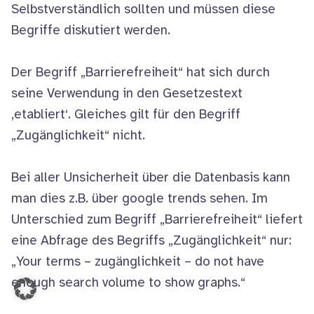
Selbstverständlich sollten und müssen diese
Begriffe diskutiert werden.
Der Begriff „Barrierefreiheit“ hat sich durch
seine Verwendung in den Gesetzestext
‚etabliert‘. Gleiches gilt für den Begriff
„Zugänglichkeit“ nicht.
Bei aller Unsicherheit über die Datenbasis kann
man dies z.B. über google trends sehen. Im
Unterschied zum Begriff „Barrierefreiheit“ liefert
eine Abfrage des Begriffs „Zugänglichkeit“ nur:
„Your terms – zugänglichkeit – do not have
enough search volume to show graphs.“