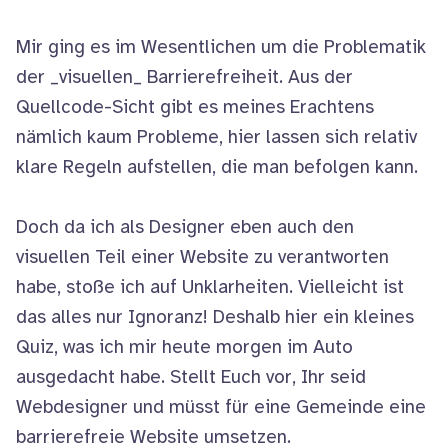
Mir ging es im Wesentlichen um die Problematik
der _visuellen_ Barrierefreiheit. Aus der
Quellcode-Sicht gibt es meines Erachtens
nämlich kaum Probleme, hier lassen sich relativ
klare Regeln aufstellen, die man befolgen kann.
Doch da ich als Designer eben auch den
visuellen Teil einer Website zu verantworten
habe, stoße ich auf Unklarheiten. Vielleicht ist
das alles nur Ignoranz! Deshalb hier ein kleines
Quiz, was ich mir heute morgen im Auto
ausgedacht habe. Stellt Euch vor, Ihr seid
Webdesigner und müsst für eine Gemeinde eine
barrierefreie Website umsetzen.