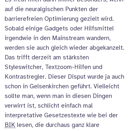
auf die neuralgischen Punkten der
barrierefreien Optimierung gezielt wird.
Sobald einige
Gadgets
oder Hilfsmittel
irgendwie in den
Mainstream
wandern,
werden sie auch gleich wieder abgekanzelt.
Das trifft derzeit am stärksten
Styleswitcher
, Text
zoom
-Hilfen und
Kontrastregler. Dieser Disput wurde ja auch
schon in Gelsenkirchen geführt. Vielleicht
sollte man, wenn man in diesen Dingen
verwirrt ist, schlicht einfach mal
interpretative Gesetzestexte wie bei der
BIK
lesen, die durchaus ganz klare