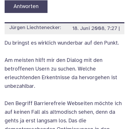
Antworten
Jürgen Liechtenecker:
18. Juni 2008, 7:27
|
Du bringst es wirklich wunderbar auf den Punkt.
Am meisten hilft mir den Dialog mit den
betroffenen Usern zu suchen. Welche
erleuchtenden Erkentnisse da hervorgehen ist
unbezahlbar.
Den Begriff Barrierefreie Webseiten möchte ich
auf keinen Fall als altmodisch sehen, denn da
gehts ja erst langsam los. Das die