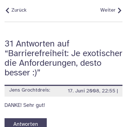
Zurück
Weiter
31 Antworten auf
“Barrierefreiheit: Je exotischer
die Anforderungen, desto
besser :)”
Jens Grochtdreis:
17. Juni 2008, 22:55
|
DANKE! Sehr gut!
Antworten