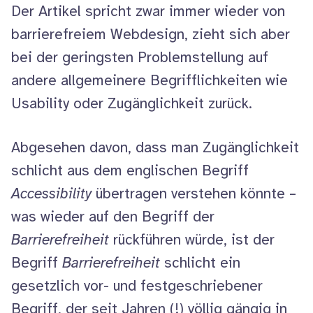
Der Artikel spricht zwar immer wieder von
barrierefreiem
Webdesign
, zieht sich aber
bei der geringsten Problemstellung auf
andere allgemeinere Begrifflichkeiten wie
Usability
oder Zugänglichkeit zurück.
Abgesehen davon, dass man Zugänglichkeit
schlicht aus dem englischen Begriff
Accessibility
übertragen verstehen könnte –
was wieder auf den Begriff der
Barrierefreiheit
rückführen würde, ist der
Begriff
Barrierefreiheit
schlicht ein
gesetzlich vor- und festgeschriebener
Begriff, der seit Jahren (!) völlig gängig in