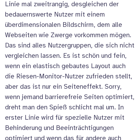
Linie mal zweitrangig, desgleichen der
bedauernswerte Nutzer mit einem
überdimensionalen Bildschirm, dem alle
Webseiten wie Zwerge vorkommen mögen.
Das sind alles Nutzergruppen, die sich nicht
vergleichen lassen. Es ist schön und fein,
wenn ein elastisch gebautes
Layout
auch
die Riesen-Monitor-Nutzer zufrieden stellt,
aber das ist nur ein Seiteneffekt.
Sorry
,
wenn jemand barrierefreie Seiten optimiert,
dreht man den Spieß schlicht mal um. In
erster Linie wird für spezielle Nutzer mit
Behinderung und Beeinträchtigungen
optimiert und wenn das für andere auch