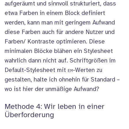
aufgeräumt und sinnvoll strukturiert, dass
etwa Farben in einem Block definiert
werden, kann man mit geringem Aufwand
diese Farben auch für andere Nutzer und
Farben/ Kontraste optimieren. Diese
minimalen Blöcke blähen ein
Stylesheet
wahrlich dann nicht auf. Schriftgrößen im
Default-
Stylesheet
mit
-Werten zu
EM
gestalten, halte ich ohnehin für Standard –
wo ist hier der unmäßige Aufwand?
Methode 4: Wir leben in einer
Überforderung