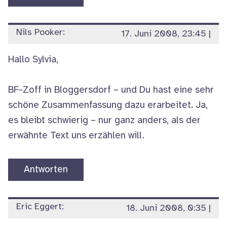
Nils Pooker:
17. Juni 2008, 23:45
|
Hallo Sylvia,
BF-Zoff in Bloggersdorf – und Du hast eine sehr
schöne Zusammenfassung dazu erarbeitet. Ja,
es bleibt schwierig – nur ganz anders, als der
erwähnte Text uns erzählen will.
Antworten
Eric Eggert:
18. Juni 2008, 0:35
|