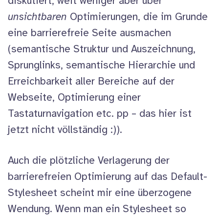
diskutiert, weit weniger aber über
unsichtbaren
Optimierungen, die im Grunde
eine barrierefreie Seite ausmachen
(semantische Struktur und Auszeichnung,
Sprunglinks, semantische Hierarchie und
Erreichbarkeit aller Bereiche auf der
Webseite, Optimierung einer
Tastaturnavigation etc. pp – das hier ist
jetzt nicht völlständig :)).
Auch die plötzliche Verlagerung der
barrierefreien Optimierung auf das Default-
Stylesheet
scheint mir eine überzogene
Wendung. Wenn man ein
Stylesheet
so