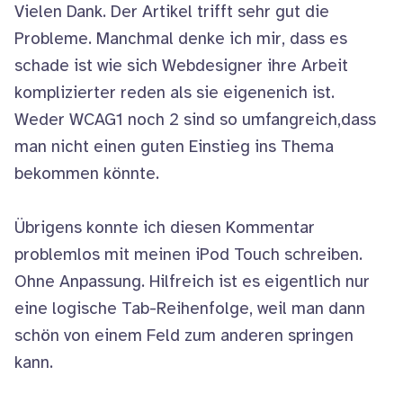
Vielen Dank. Der Artikel trifft sehr gut die
Probleme. Manchmal denke ich mir, dass es
schade ist wie sich Webdesigner ihre Arbeit
komplizierter reden als sie eigenenich ist.
Weder WCAG1 noch 2 sind so umfangreich,dass
man nicht einen guten Einstieg ins Thema
bekommen könnte.
Übrigens konnte ich diesen Kommentar
problemlos mit meinen iPod Touch schreiben.
Ohne Anpassung. Hilfreich ist es eigentlich nur
eine logische Tab-Reihenfolge, weil man dann
schön von einem Feld zum anderen springen
kann.