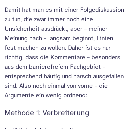
Damit hat man es mit einer Folgediskussion
zu tun, die zwar immer noch eine
Unsicherheit ausdrückt, aber – meiner
Meinung nach – langsam beginnt, Linien
fest machen zu wollen. Daher ist es nur
richtig, dass die Kommentare – besonders
aus dem barrierefreiem Fachgebiet –
entsprechend häufig und harsch ausgefallen
sind. Also noch einmal von vorne – die
Argumente ein wenig ordnend:
Methode 1: Verbreiterung