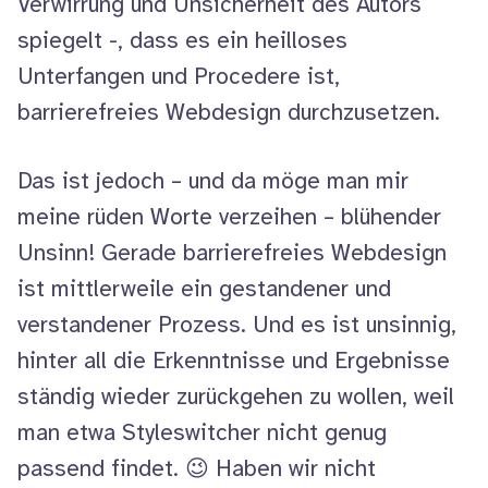
Verwirrung und Unsicherheit des Autors
spiegelt -, dass es ein heilloses
Unterfangen und Procedere ist,
barrierefreies
Webdesign
durchzusetzen.
Das ist jedoch – und da möge man mir
meine rüden Worte verzeihen – blühender
Unsinn! Gerade barrierefreies
Webdesign
ist mittlerweile ein gestandener und
verstandener Prozess. Und es ist unsinnig,
hinter all die Erkenntnisse und Ergebnisse
ständig wieder zurückgehen zu wollen, weil
man etwa
Styleswitcher
nicht genug
passend findet. 😉 Haben wir nicht