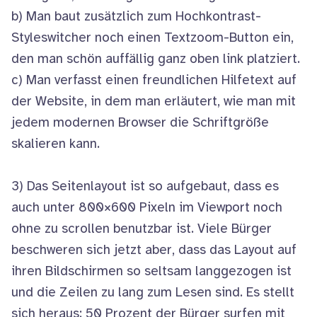
b) Man baut zusätzlich zum Hochkontrast-
Styleswitcher noch einen Textzoom-Button ein,
den man schön auffällig ganz oben link platziert.
c) Man verfasst einen freundlichen Hilfetext auf
der Website, in dem man erläutert, wie man mit
jedem modernen Browser die Schriftgröße
skalieren kann.
3) Das Seitenlayout ist so aufgebaut, dass es
auch unter 800×600 Pixeln im Viewport noch
ohne zu scrollen benutzbar ist. Viele Bürger
beschweren sich jetzt aber, dass das Layout auf
ihren Bildschirmen so seltsam langgezogen ist
und die Zeilen zu lang zum Lesen sind. Es stellt
sich heraus: 50 Prozent der Bürger surfen mit