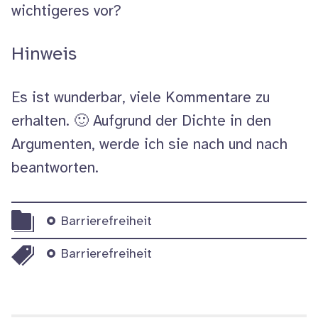
wichtigeres vor?
Hinweis
Es ist wunderbar, viele Kommentare zu
erhalten. 🙂 Aufgrund der Dichte in den
Argumenten, werde ich sie nach und nach
beantworten.
Themen
Barrierefreiheit
Schlagworte
Barrierefreiheit