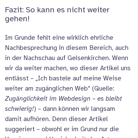
Fazit: So kann es nicht weiter
gehen!
Im Grunde fehlt eine wirklich ehrliche
Nachbesprechung in diesem Bereich, auch
in der Nachschau auf Gelsenkirchen. Wenn
wir da weiter machen, wo dieser Artikel uns
entlässt –
Ich bastele auf meine Weise
weiter am zugänglichen Web
(Quelle:
Zugänglichkeit im
Webdesign
– es bleibt
schwierig!
) – dann können wir langsam
damit aufhören. Denn dieser Artikel
suggeriert – obwohl er im Grund nur die