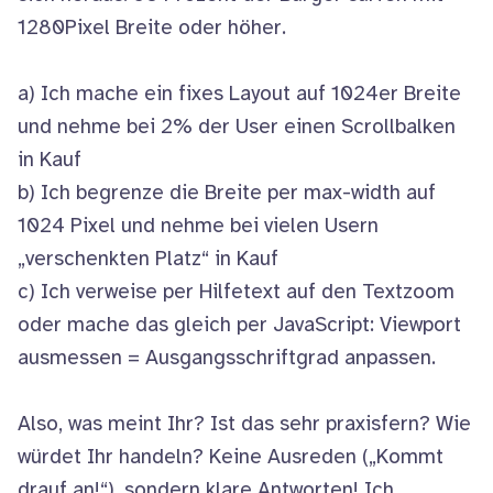
1280Pixel Breite oder höher.
a) Ich mache ein fixes Layout auf 1024er Breite
und nehme bei 2% der User einen Scrollbalken
in Kauf
b) Ich begrenze die Breite per max-width auf
1024 Pixel und nehme bei vielen Usern
„verschenkten Platz“ in Kauf
c) Ich verweise per Hilfetext auf den Textzoom
oder mache das gleich per JavaScript: Viewport
ausmessen = Ausgangsschriftgrad anpassen.
Also, was meint Ihr? Ist das sehr praxisfern? Wie
würdet Ihr handeln? Keine Ausreden („Kommt
drauf an!“), sondern klare Antworten! Ich