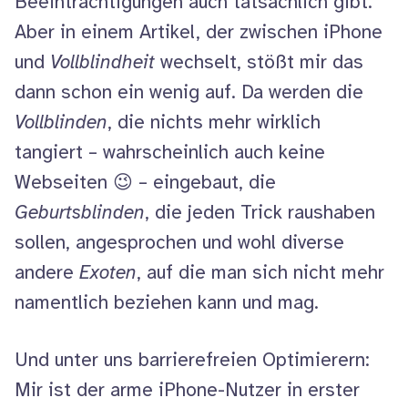
Beeinträchtigungen auch tatsächlich gibt.
Aber in einem Artikel, der zwischen
iPhone
und
Vollblindheit
wechselt, stößt mir das
dann schon ein wenig auf. Da werden die
Vollblinden
, die nichts mehr wirklich
tangiert – wahrscheinlich auch keine
Webseiten 😉 – eingebaut, die
Geburtsblinden
, die jeden Trick raushaben
sollen, angesprochen und wohl diverse
andere
Exoten
, auf die man sich nicht mehr
namentlich beziehen kann und mag.
Und unter uns barrierefreien Optimierern:
Mir ist der arme
iPhone
-Nutzer in erster