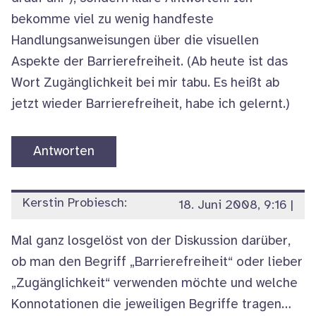
bekomme viel zu wenig handfeste
Handlungsanweisungen über die visuellen
Aspekte der Barrierefreiheit. (Ab heute ist das
Wort Zugänglichkeit bei mir tabu. Es heißt ab
jetzt wieder Barrierefreiheit, habe ich gelernt.)
Antworten
Kerstin Probiesch:
18. Juni 2008, 9:16
|
Mal ganz losgelöst von der Diskussion darüber,
ob man den Begriff „Barrierefreiheit“ oder lieber
„Zugänglichkeit“ verwenden möchte und welche
Konnotationen die jeweiligen Begriffe tragen…