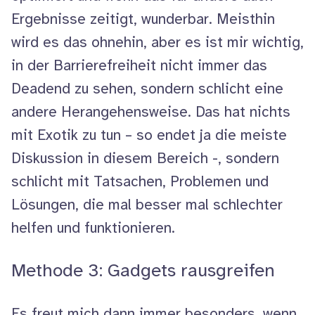
Ergebnisse zeitigt, wunderbar. Meisthin
wird es das ohnehin, aber es ist mir wichtig,
in der Barrierefreiheit nicht immer das
Deadend
zu sehen, sondern schlicht eine
andere Herangehensweise. Das hat nichts
mit Exotik zu tun – so endet ja die meiste
Diskussion in diesem Bereich -, sondern
schlicht mit Tatsachen, Problemen und
Lösungen, die mal besser mal schlechter
helfen und funktionieren.
Methode 3:
Gadgets
rausgreifen
Es freut mich dann immer besonders, wenn