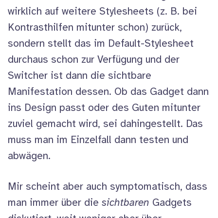
wirklich auf weitere
Stylesheets
(z. B. bei
Kontrasthilfen mitunter schon) zurück,
sondern stellt das im Default-Stylesheet
durchaus schon zur Verfügung und der
Switcher
ist dann die sichtbare
Manifestation dessen. Ob das
Gadget
dann
ins
Design
passt oder des Guten mitunter
zuviel gemacht wird, sei dahingestellt. Das
muss man im Einzelfall dann testen und
abwägen.
Mir scheint aber auch symptomatisch, dass
man immer über die
sichtbaren
Gadgets