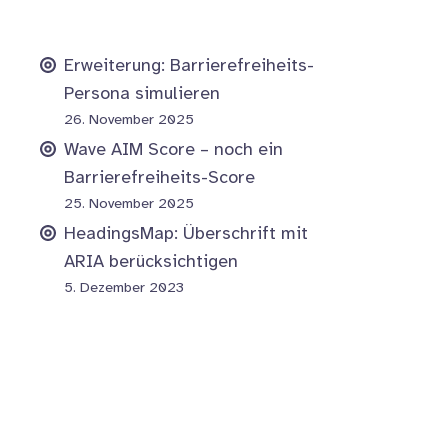
Erweiterung: Barrierefreiheits-
Persona simulieren
26. November 2025
Wave AIM Score – noch ein
Barrierefreiheits-Score
25. November 2025
HeadingsMap: Überschrift mit
ARIA berücksichtigen
5. Dezember 2023