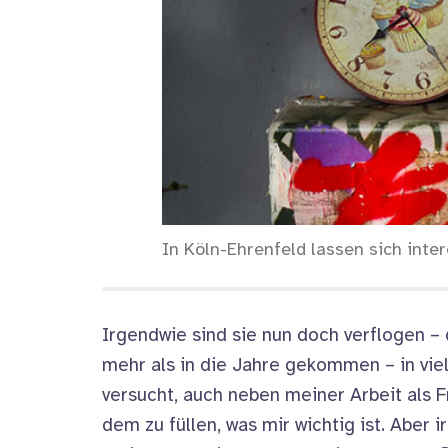
In Köln-Ehrenfeld lassen sich inter
Irgendwie sind sie nun doch verflogen – 
mehr als in die Jahre gekommen – in viele
versucht, auch neben meiner Arbeit als 
dem zu füllen, was mir wichtig ist. Aber i