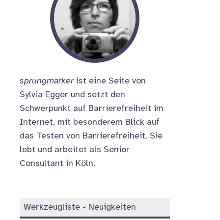
sprungmarker
ist eine Seite von
Sylvia Egger und setzt den
Schwerpunkt auf Barrierefreiheit im
Internet, mit besonderem Blick auf
das Testen von Barrierefreiheit. Sie
lebt und arbeitet als Senior
Consultant in Köln.
Werkzeugliste - Neuigkeiten